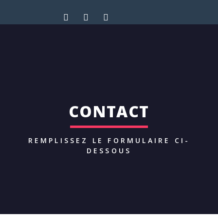
CONTACT
REMPLISSEZ LE FORMULAIRE CI-
DESSOUS