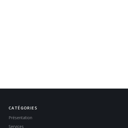
CATÉGORIES
Présentation
Services