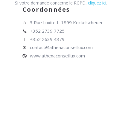
Si votre demande concerne le RGPD,
cliquez ici
.
Coordonnées
3 Rue Luxite L-1899 Kockelscheuer
+352 2739 7725
+352 2639 4379
contact@athenaconseillux.com
www.athenaconseillux.com