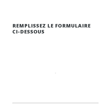
REMPLISSEZ LE FORMULAIRE
CI-DESSOUS